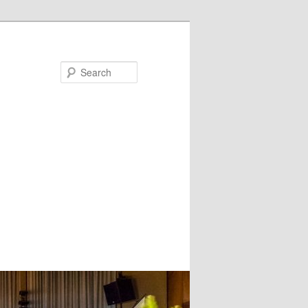
Search