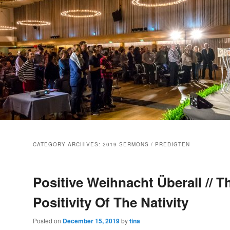
CATEGORY ARCHIVES:
2019 SERMONS / PREDIGTEN
Positive Weihnacht Überall // T
Positivity Of The Nativity
Posted on
December 15, 2019
by
tina