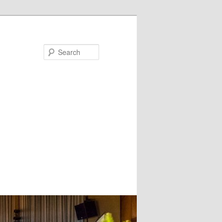
Search