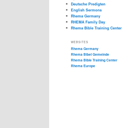
Deutsche Predigten
English Sermons
Rhema Germany
RHEMA Family Day
Rhema Bible Training Center
WEBSITES
Rhema Germany
Rhema Bibel Gemeinde
Rhema Bible Training Center
Rhema Europe