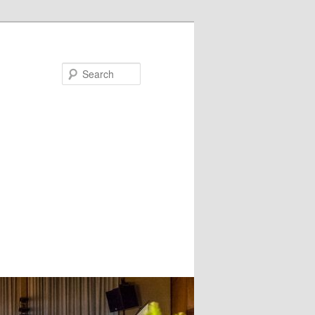
Search