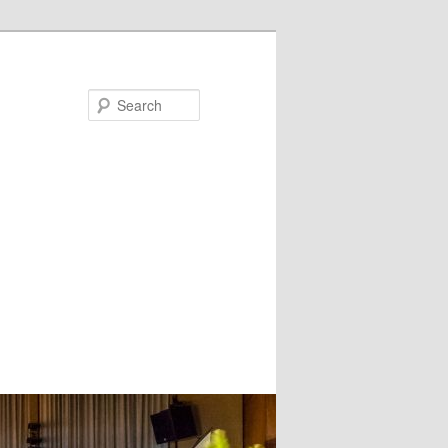
Search