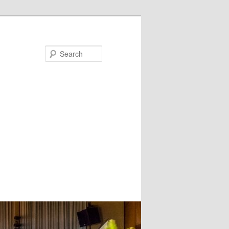
Search