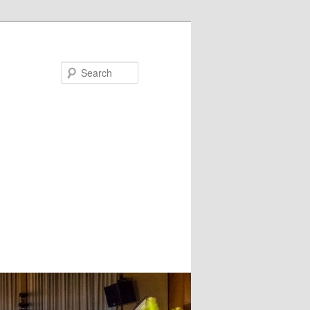
Search