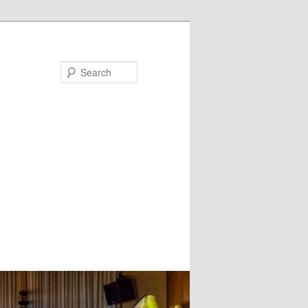
Search