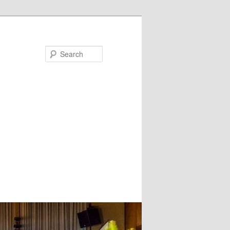
Search