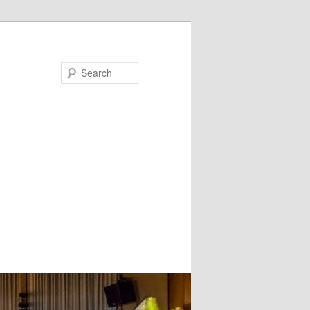
Search