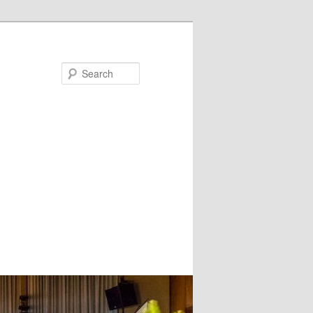
Search