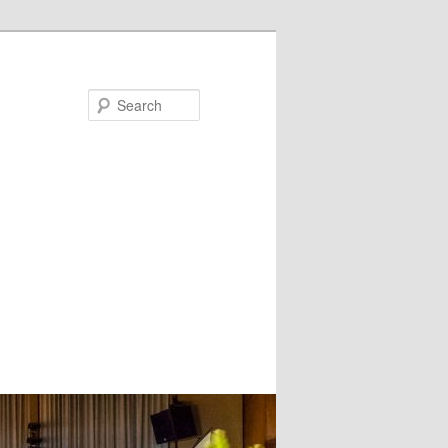
Search