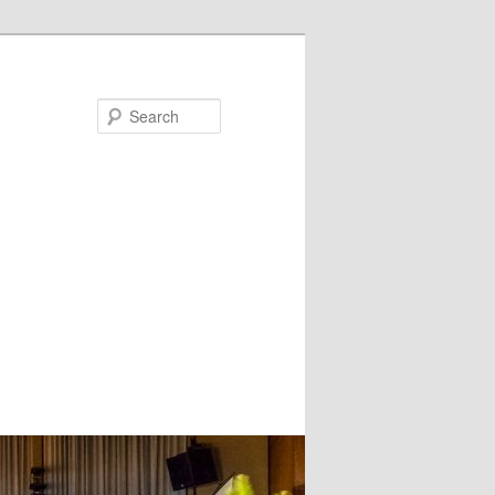
Search