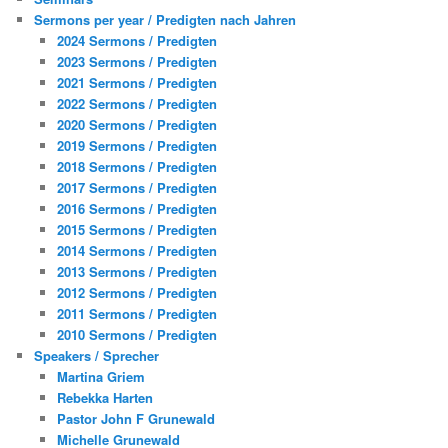
Sermons per year / Predigten nach Jahren
2024 Sermons / Predigten
2023 Sermons / Predigten
2021 Sermons / Predigten
2022 Sermons / Predigten
2020 Sermons / Predigten
2019 Sermons / Predigten
2018 Sermons / Predigten
2017 Sermons / Predigten
2016 Sermons / Predigten
2015 Sermons / Predigten
2014 Sermons / Predigten
2013 Sermons / Predigten
2012 Sermons / Predigten
2011 Sermons / Predigten
2010 Sermons / Predigten
Speakers / Sprecher
Martina Griem
Rebekka Harten
Pastor John F Grunewald
Michelle Grunewald