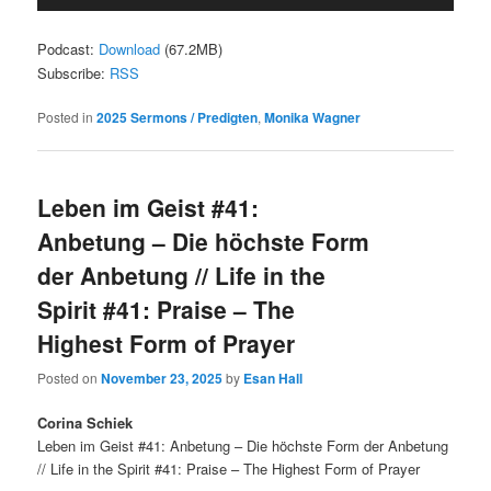
Player
Podcast:
Download
(67.2MB)
Subscribe:
RSS
Posted in
2025 Sermons / Predigten
,
Monika Wagner
Leben im Geist #41:
Anbetung – Die höchste Form
der Anbetung // Life in the
Spirit #41: Praise – The
Highest Form of Prayer
Posted on
November 23, 2025
by
Esan Hall
Corina Schiek
Leben im Geist #41: Anbetung – Die höchste Form der Anbetung
// Life in the Spirit #41: Praise – The Highest Form of Prayer