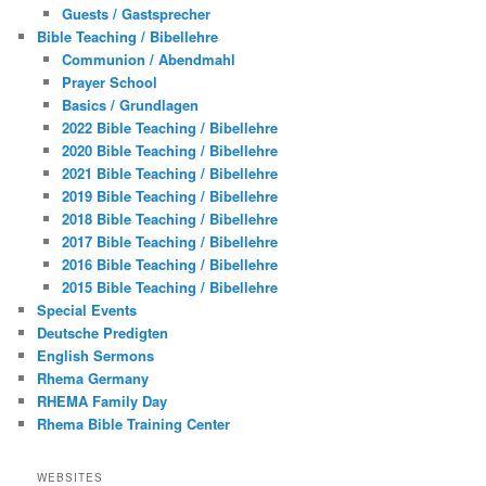
Guests / Gastsprecher
Bible Teaching / Bibellehre
Communion / Abendmahl
Prayer School
Basics / Grundlagen
2022 Bible Teaching / Bibellehre
2020 Bible Teaching / Bibellehre
2021 Bible Teaching / Bibellehre
2019 Bible Teaching / Bibellehre
2018 Bible Teaching / Bibellehre
2017 Bible Teaching / Bibellehre
2016 Bible Teaching / Bibellehre
2015 Bible Teaching / Bibellehre
Special Events
Deutsche Predigten
English Sermons
Rhema Germany
RHEMA Family Day
Rhema Bible Training Center
WEBSITES