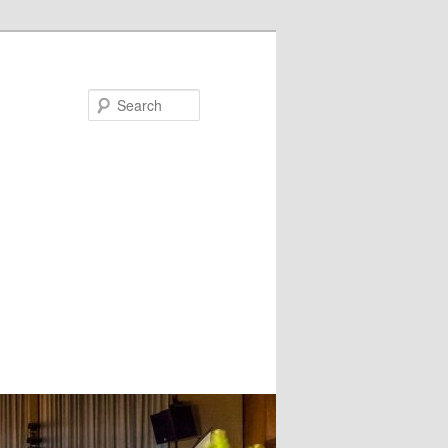
Search