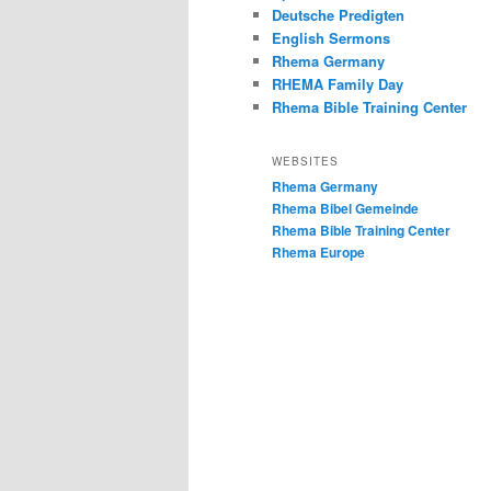
Deutsche Predigten
English Sermons
Rhema Germany
RHEMA Family Day
Rhema Bible Training Center
WEBSITES
Rhema Germany
Rhema Bibel Gemeinde
Rhema Bible Training Center
Rhema Europe